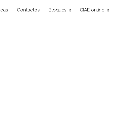
ecas
Contactos
Blogues
GIAE online