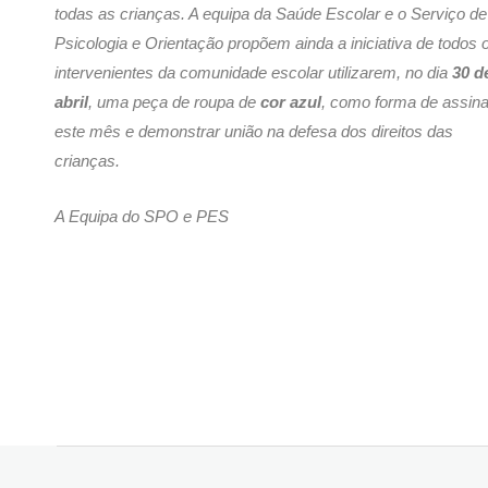
todas as crianças. A equipa da Saúde Escolar e o Serviço de
Psicologia e Orientação propõem ainda a iniciativa de todos 
intervenientes da comunidade escolar utilizarem, no dia
30 d
abril
, uma peça de roupa de
cor azul
, como forma de assina
este mês e demonstrar união na defesa dos direitos das
crianças.
A Equipa do SPO e PES